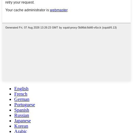
English
French
German
Portuguese
Spanish
Russian
Japanese
Korean
Arabic