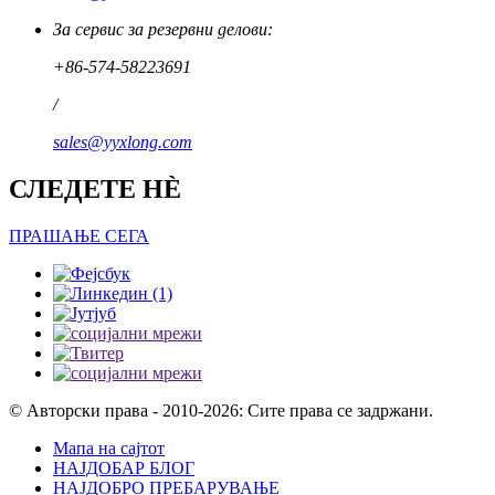
За сервис за резервни делови:
+86-574-58223691
/
sales@yyxlong.com
СЛЕДЕТЕ НÈ
ПРАШАЊЕ СЕГА
© Авторски права - 2010-2026: Сите права се задржани.
Мапа на сајтот
НАЈДОБАР БЛОГ
НАЈДОБРО ПРЕБАРУВАЊЕ